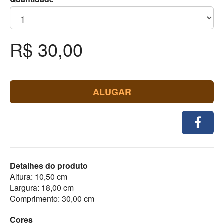
R$ 30,00
ALUGAR
Detalhes do produto
Altura: 10,50 cm
Largura: 18,00 cm
Comprimento: 30,00 cm
Cores