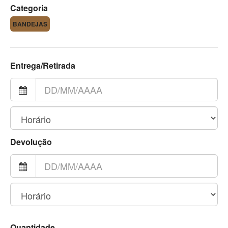
Categoria
BANDEJAS
Entrega/Retirada
Devolução
Quantidade