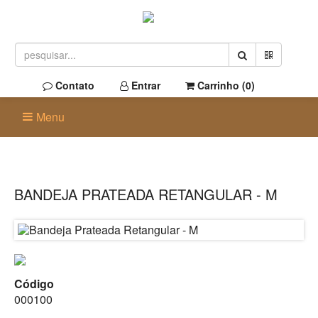
Contato
Entrar
Carrinho (
0
)
Menu
BANDEJA PRATEADA RETANGULAR - M
Código
000100