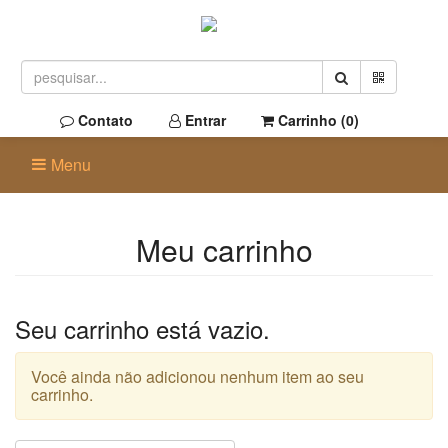
Contato
Entrar
Carrinho (
0
)
Menu
Meu carrinho
Seu carrinho está vazio.
Você ainda não adicionou nenhum item ao seu
carrinho.