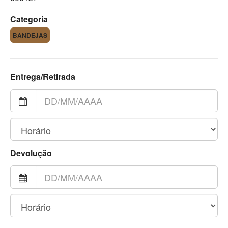
Categoria
BANDEJAS
Entrega/Retirada
Devolução