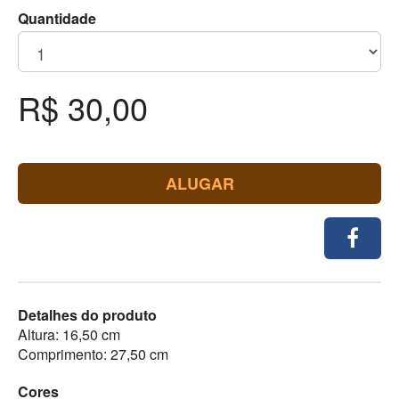
Quantidade
R$ 30,00
ALUGAR
Detalhes do produto
Altura: 16,50 cm
Comprimento: 27,50 cm
Cores