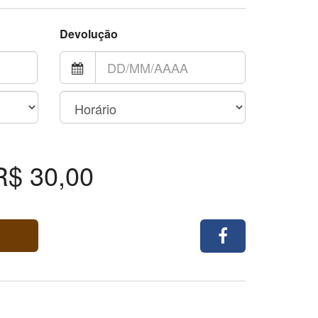
Devolução
R$ 30,00