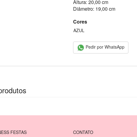
Altura: 20,00 cm
Diâmetro: 19,00 cm
Cores
AZUL
Pedir por WhatsApp
produtos
ESS FESTAS
CONTATO