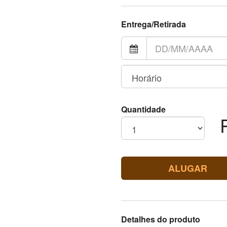
Entrega/Retirada
Quantidade
ALUGAR
Detalhes do produto