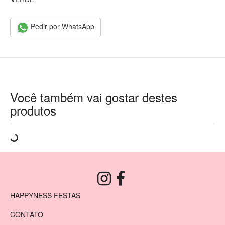
Pedir por WhatsApp
Você também vai gostar destes
produtos
HAPPYNESS FESTAS
CONTATO