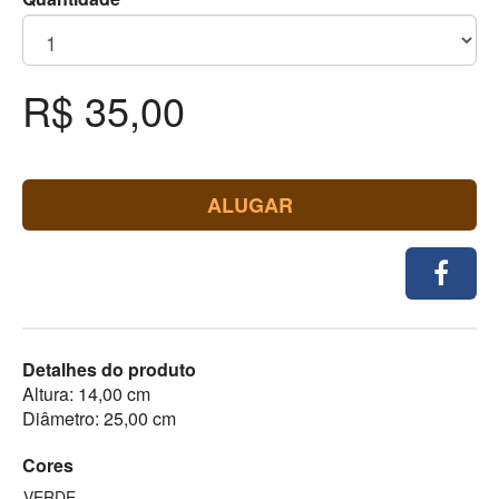
R$ 35,00
ALUGAR
Detalhes do produto
Altura: 14,00 cm
Diâmetro: 25,00 cm
Cores
VERDE