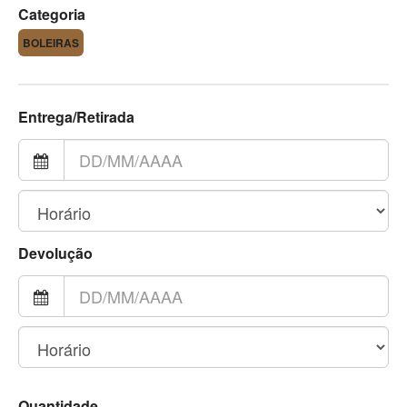
Categoria
BOLEIRAS
Entrega/Retirada
Devolução
Quantidade