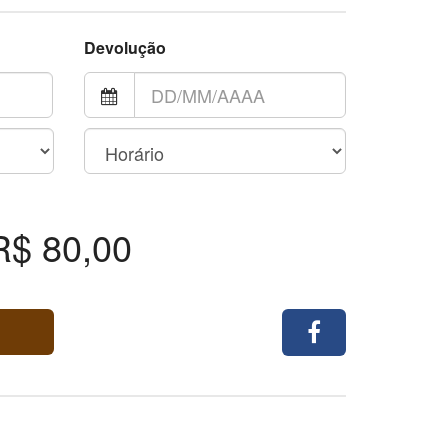
Devolução
R$ 80,00