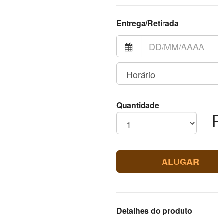
Entrega/Retirada
Quantidade
ALUGAR
Detalhes do produto