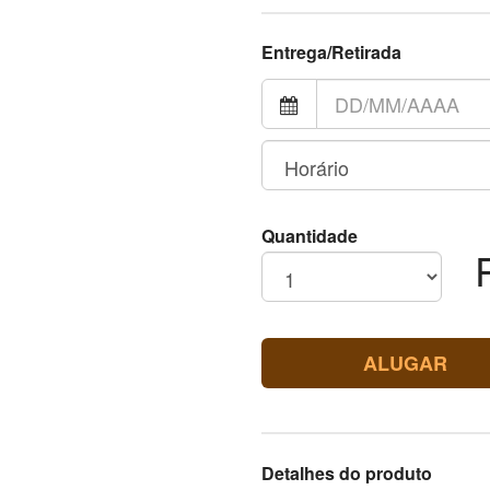
Entrega/Retirada
Quantidade
ALUGAR
Detalhes do produto