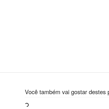
Você também vai gostar destes 