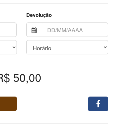
Devolução
R$ 50,00