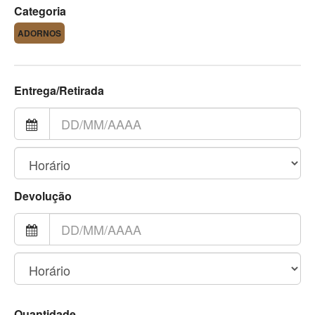
Categoria
ADORNOS
Entrega/Retirada
Devolução
Quantidade