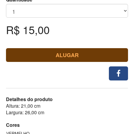
R$ 15,00
ALUGAR
Detalhes do produto
Altura: 21,00 cm
Largura: 26,00 cm
Cores
VERMELHO