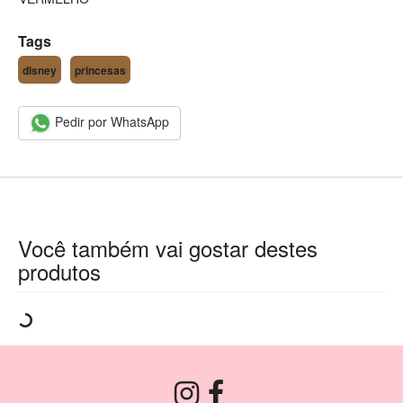
Tags
disney
princesas
Pedir por WhatsApp
Você também vai gostar destes
produtos