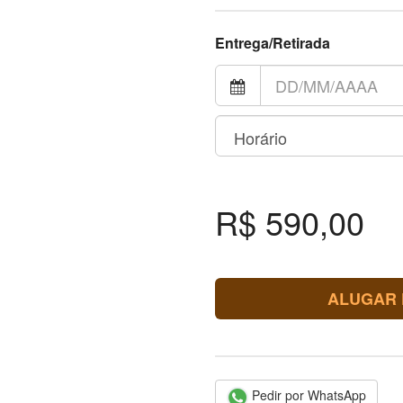
Entrega/Retirada
R$ 590,00
ALUGAR 
Pedir por WhatsApp