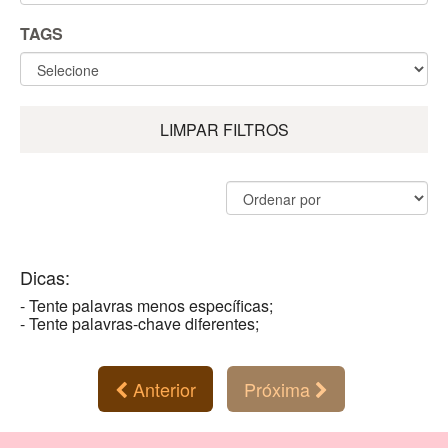
TAGS
LIMPAR FILTROS
Dicas:
- Tente palavras menos específicas;
- Tente palavras-chave diferentes;
Anterior
Próxima