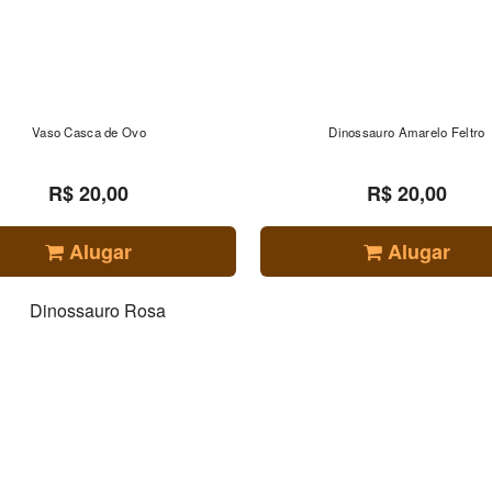
Vaso Casca de Ovo
Dinossauro Amarelo Feltro
R$ 20,00
R$ 20,00
Alugar
Alugar