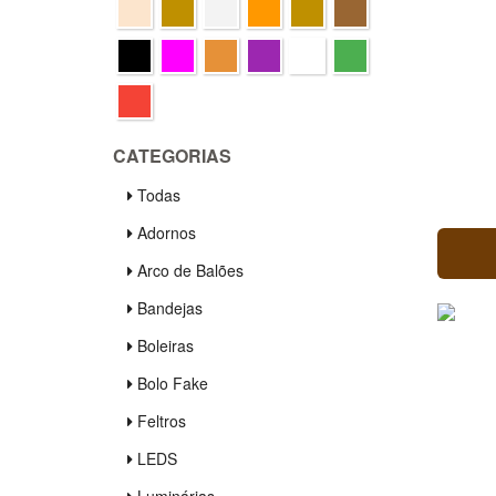
CATEGORIAS
Todas
Adornos
Arco de Balões
Bandejas
Boleiras
Bolo Fake
Feltros
LEDS