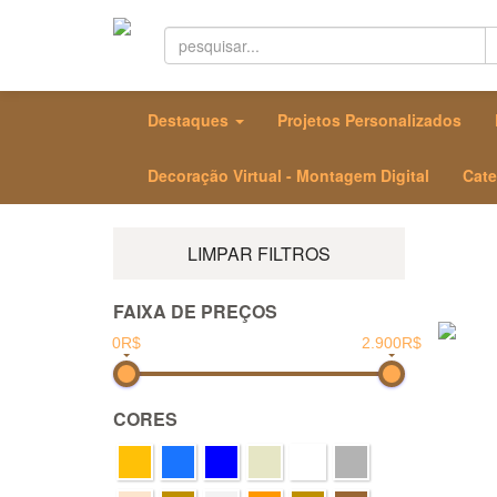
Destaques
Projetos Personalizados
Decoração Virtual - Montagem Digital
Cate
LIMPAR FILTROS
FAIXA DE PREÇOS
0R$
2.900R$
CORES