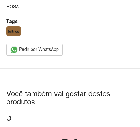
ROSA
Tags
feltros
Pedir por WhatsApp
Você também vai gostar destes
produtos