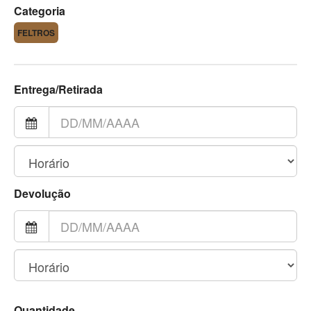
Categoria
FELTROS
Entrega/Retirada
Devolução
Quantidade