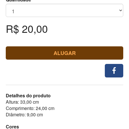
R$ 20,00
ALUGAR
Detalhes do produto
Altura: 33,00 cm
Comprimento: 24,00 cm
Diâmetro: 9,00 cm
Cores