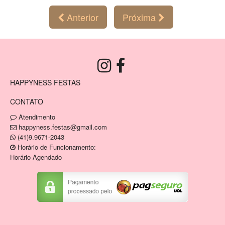
Anterior
Próxima
HAPPYNESS FESTAS
CONTATO
Atendimento
happyness.festas@gmail.com
(41)9.9671-2043
Horário de Funcionamento:
Horário Agendado