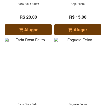
Fada Roxa Feltro
Anjo Feltro
R$ 20,00
R$ 15,00
Alugar
Alugar
Fada Rosa Feltro
Foguete Feltro