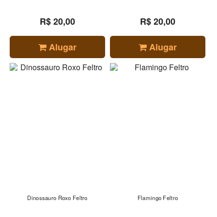
R$ 20,00
R$ 20,00
Alugar
Alugar
Dinossauro Roxo Feltro
Flamingo Feltro