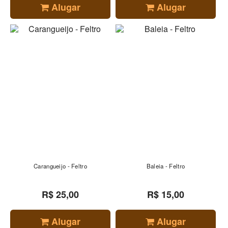
Alugar
Alugar
Carangueijo - Feltro
Baleia - Feltro
R$ 25,00
R$ 15,00
Alugar
Alugar