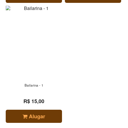
Bailarina - 1
R$ 15,00
Alugar