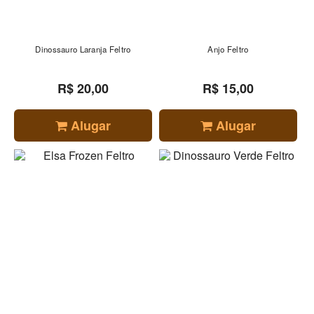
Dinossauro Laranja Feltro
Anjo Feltro
R$ 20,00
R$ 15,00
Alugar
Alugar