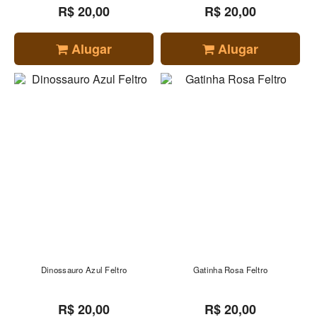
R$ 20,00
R$ 20,00
Alugar
Alugar
Dinossauro Azul Feltro
Gatinha Rosa Feltro
R$ 20,00
R$ 20,00