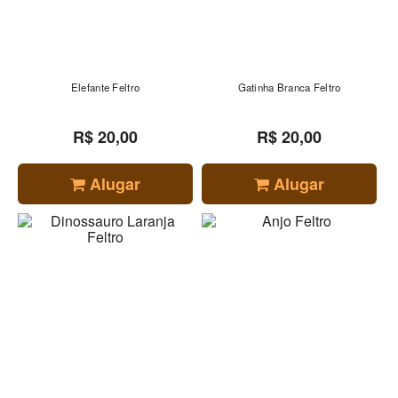
Elefante Feltro
Gatinha Branca Feltro
R$ 20,00
R$ 20,00
Alugar
Alugar