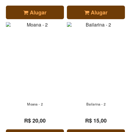
Alugar
Alugar
Moana - 2
Bailarina - 2
R$ 20,00
R$ 15,00