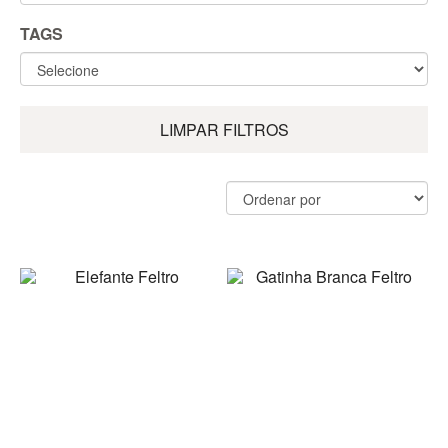
TAGS
LIMPAR FILTROS