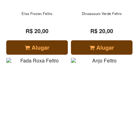
Elsa Frozen Feltro
Dinossauro Verde Feltro
R$ 20,00
R$ 20,00
Alugar
Alugar