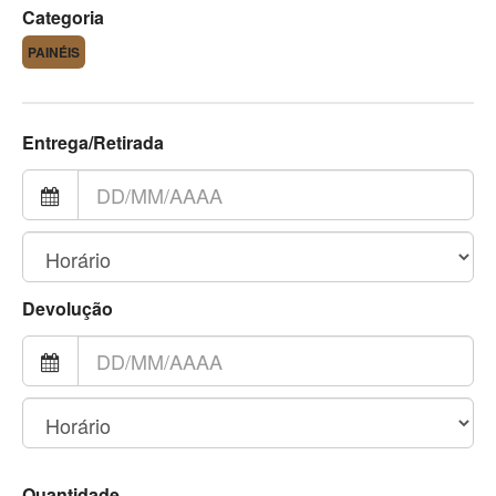
Categoria
PAINÉIS
Entrega/Retirada
Devolução
Quantidade