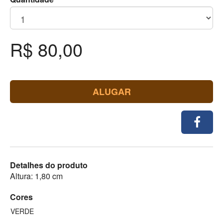
R$ 80,00
ALUGAR
Detalhes do produto
Altura: 1,80 cm
Cores
VERDE