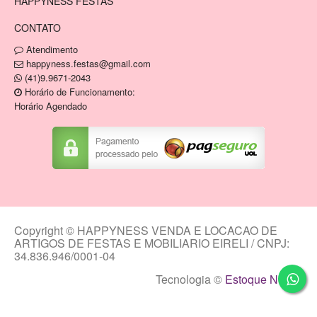
HAPPYNESS FESTAS
CONTATO
Atendimento
happyness.festas@gmail.com
(41)9.9671-2043
Horário de Funcionamento:
Horário Agendado
Copyright © HAPPYNESS VENDA E LOCACAO DE
ARTIGOS DE FESTAS E MOBILIARIO EIRELI / CNPJ:
34.836.946/0001-04
Tecnologia ©
Estoque NOW
.