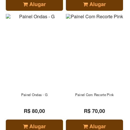
Alugar
Alugar
Painel Ondas - G
Painel Com Recorte Pink
R$ 80,00
R$ 70,00
Alugar
Alugar