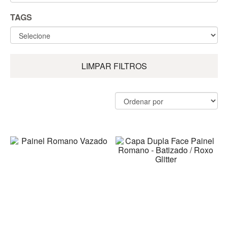
TAGS
LIMPAR FILTROS