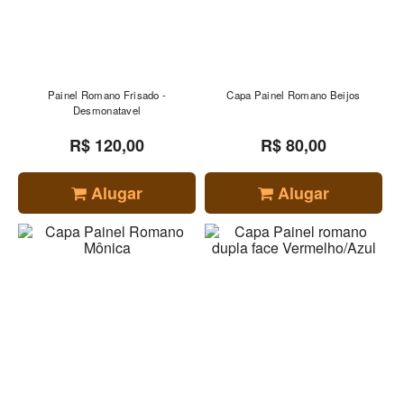
Painel Romano Frisado -
Capa Painel Romano Beijos
Desmonatavel
R$ 120,00
R$ 80,00
Alugar
Alugar