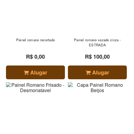
Painel romano recortado
Painel romano vazado cinza -
ESTRADA
R$ 0,00
R$ 100,00
Alugar
Alugar