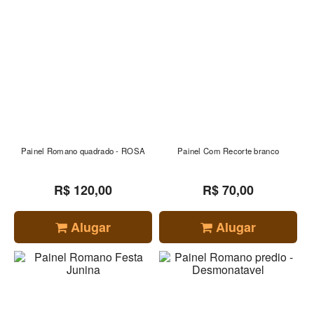
Painel Romano quadrado - ROSA
Painel Com Recorte branco
R$ 120,00
R$ 70,00
Alugar
Alugar