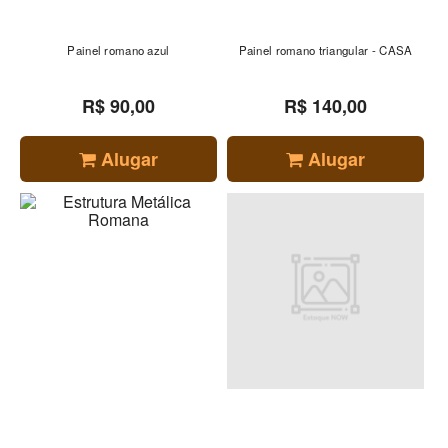
Painel romano azul
Painel romano triangular - CASA
R$ 90,00
R$ 140,00
Alugar
Alugar