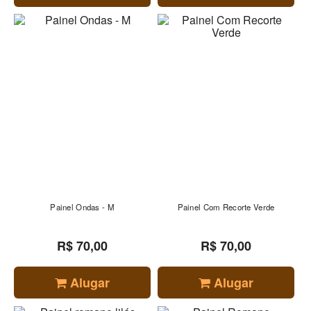
Painel Ondas - M
Painel Com Recorte Verde
R$ 70,00
R$ 70,00
Alugar
Alugar