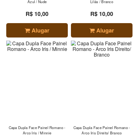
Azul / Nude
Lilás / Branco
R$ 10,00
R$ 10,00
Alugar
Alugar
Capa Dupla Face Painel Romano -
Capa Dupla Face Painel Romano -
Arco Iris / Minnie
Arco Iris Direito/ Branco