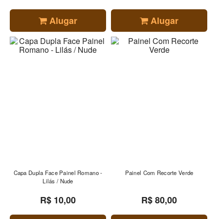
Alugar
Alugar
Capa Dupla Face Painel Romano -
Painel Com Recorte Verde
Lilás / Nude
R$ 10,00
R$ 80,00