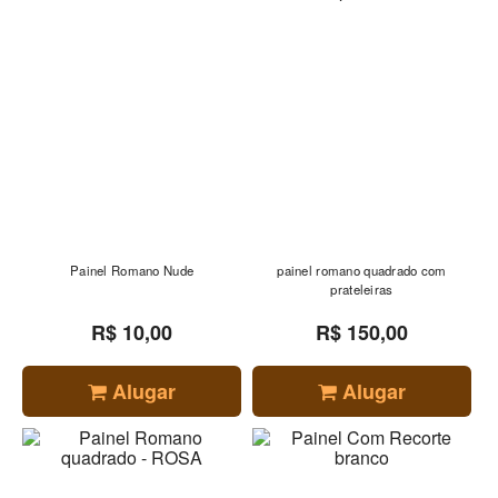
Painel Romano Nude
painel romano quadrado com
prateleiras
R$ 10,00
R$ 150,00
Alugar
Alugar