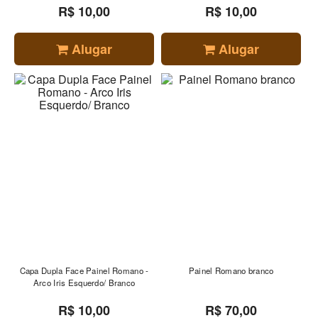
R$ 10,00
R$ 10,00
Alugar
Alugar
Capa Dupla Face Painel Romano -
Painel Romano branco
Arco Iris Esquerdo/ Branco
R$ 10,00
R$ 70,00