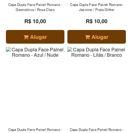
Capa Dupla Face Painel Romano -
Capa Dupla Face Painel Romano-
Geométrico / Rosa Claro
Jasmine / Prata Glitter
R$ 10,00
R$ 10,00
Alugar
Alugar
Capa Dupla Face Painel Romano -
Capa Dupla Face Painel Romano -