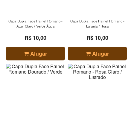
Capa Dupla Face Painel Romano -
Capa Dupla Face Painel Romano -
Azul Claro / Verde Água
Laranja / Rosa
R$ 10,00
R$ 10,00
Alugar
Alugar