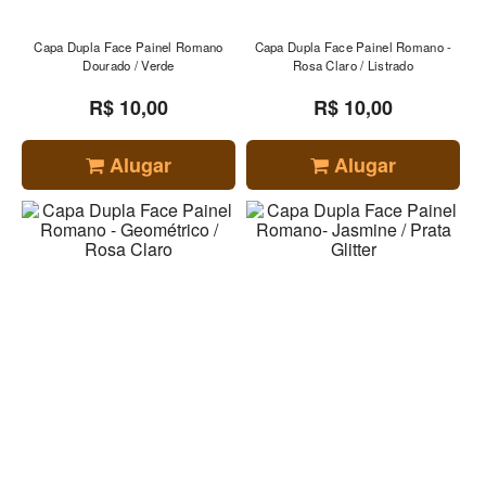
Capa Dupla Face Painel Romano
Capa Dupla Face Painel Romano -
Dourado / Verde
Rosa Claro / Listrado
R$ 10,00
R$ 10,00
Alugar
Alugar