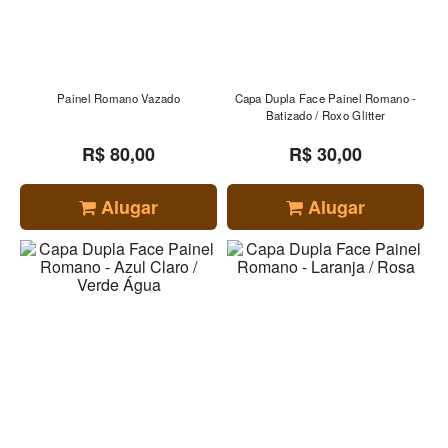
Painel Romano Vazado
Capa Dupla Face Painel Romano -
Batizado / Roxo Glitter
R$ 80,00
R$ 30,00
Alugar
Alugar