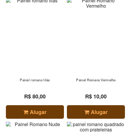
Painel romano lilás
Painel Romano Vermelho
R$ 80,00
R$ 10,00
Alugar
Alugar