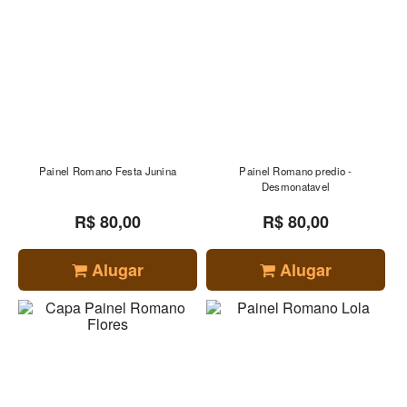
Painel Romano Festa Junina
Painel Romano predio -
Desmonatavel
R$ 80,00
R$ 80,00
Alugar
Alugar