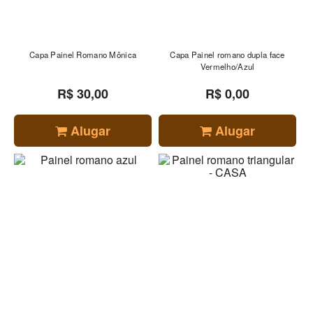
Capa Painel Romano Mônica
Capa Painel romano dupla face
Vermelho/Azul
R$ 30,00
R$ 0,00
Alugar
Alugar