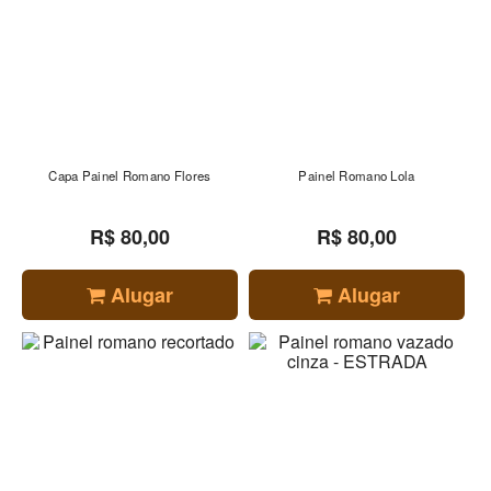
Capa Painel Romano Flores
Painel Romano Lola
R$ 80,00
R$ 80,00
Alugar
Alugar